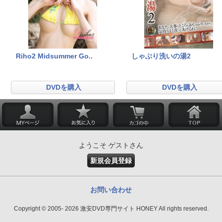
Riho2 Midsummer Go..
しゃぶり洗いの湯2
DVDを購入
DVDを購入
ようこそ ゲストさん
新規会員登録
お問い合わせ
Copyright © 2005- 2026 激安DVD専門サイト HONEY All rights reserved.