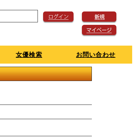
女優検索
お問い合わせ