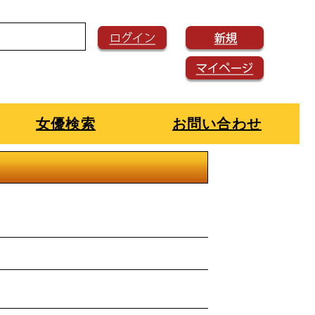
女優検索
お問い合わせ