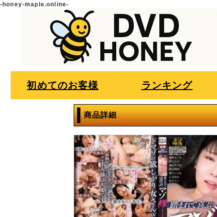
-honey-maple.online-
初めてのお客様
ランキング
商品詳細