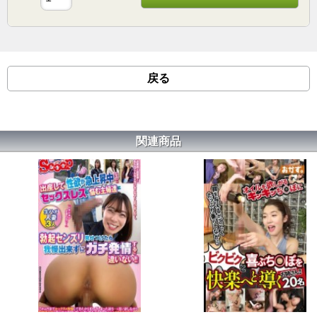
戻る
関連商品