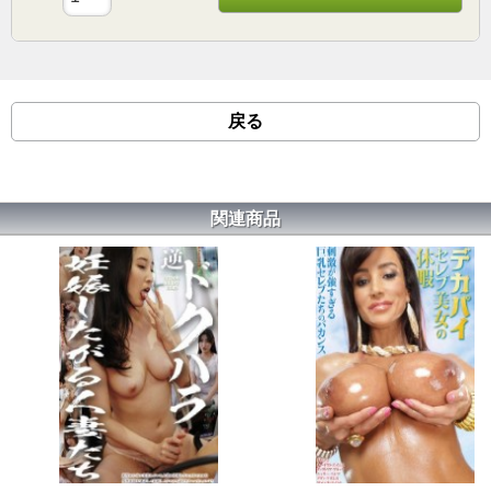
戻る
関連商品