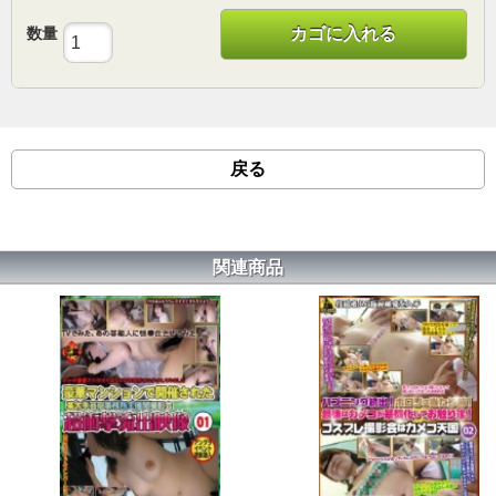
数量
カゴに入れる
戻る
関連商品