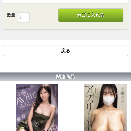
数量
カゴに入れる
戻る
関連商品