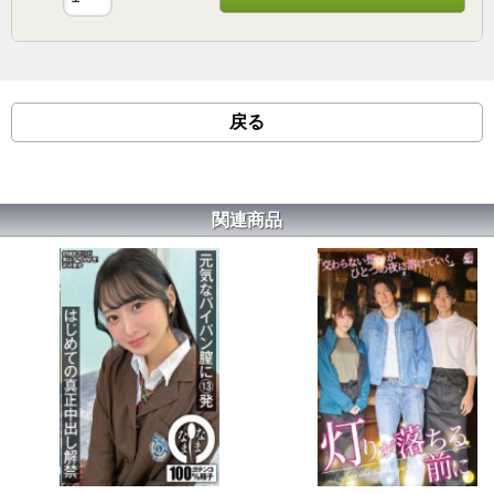
戻る
関連商品