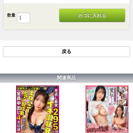
数量
カゴに入れる
戻る
関連商品