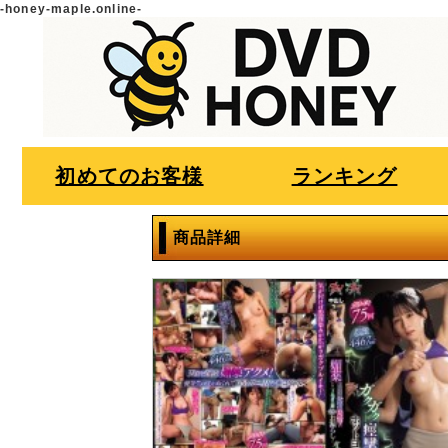
-honey-maple.online-
初めてのお客様
ランキング
商品詳細