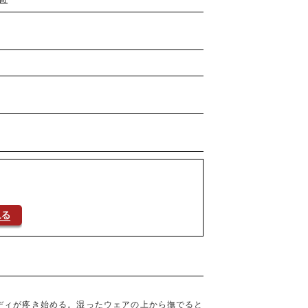
ディが疼き始める。湿ったウェアの上から撫でると