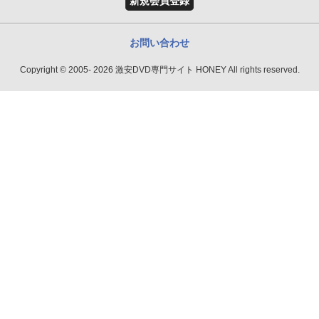
新規会員登録
お問い合わせ
Copyright © 2005- 2026 激安DVD専門サイト HONEY All rights reserved.