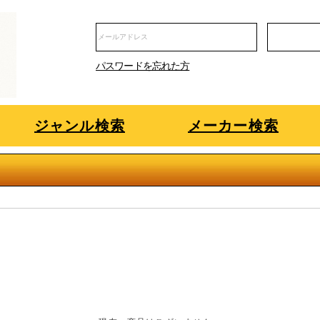
パスワードを忘れた方
ジャンル検索
メーカー検索