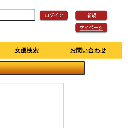
女優検索
お問い合わせ