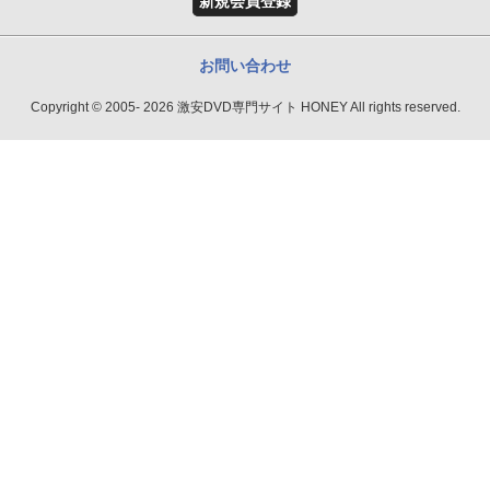
新規会員登録
お問い合わせ
Copyright © 2005- 2026 激安DVD専門サイト HONEY All rights reserved.