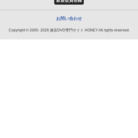
新規会員登録
お問い合わせ
Copyright © 2005- 2026 激安DVD専門サイト HONEY All rights reserved.