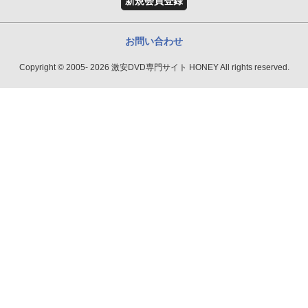
新規会員登録
お問い合わせ
Copyright © 2005- 2026 激安DVD専門サイト HONEY All rights reserved.