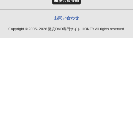
新規会員登録
お問い合わせ
Copyright © 2005- 2026 激安DVD専門サイト HONEY All rights reserved.