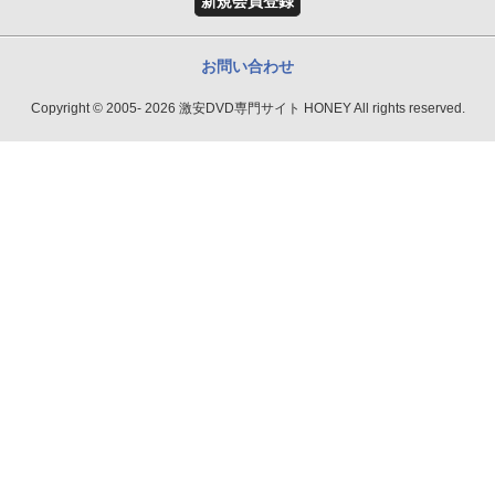
新規会員登録
お問い合わせ
Copyright © 2005- 2026 激安DVD専門サイト HONEY All rights reserved.