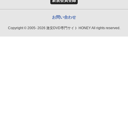
新規会員登録
お問い合わせ
Copyright © 2005- 2026 激安DVD専門サイト HONEY All rights reserved.