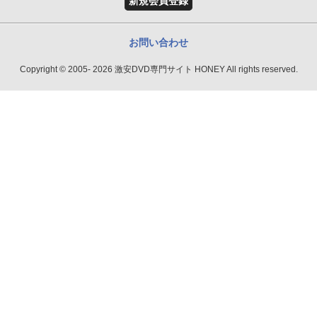
新規会員登録
お問い合わせ
Copyright © 2005- 2026 激安DVD専門サイト HONEY All rights reserved.