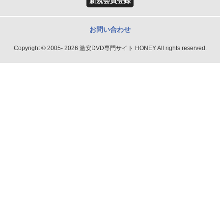
新規会員登録
お問い合わせ
Copyright © 2005- 2026 激安DVD専門サイト HONEY All rights reserved.