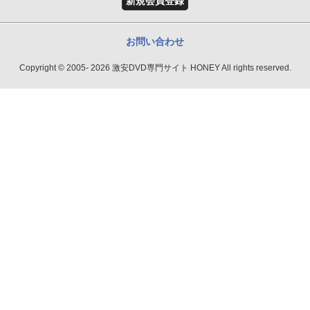
新規会員登録
お問い合わせ
Copyright © 2005- 2026 激安DVD専門サイト HONEY All rights reserved.