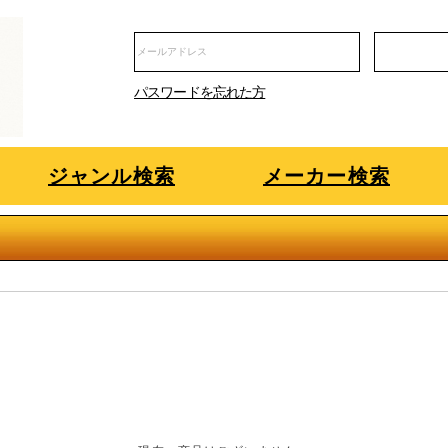
パスワードを忘れた方
ジャンル検索
メーカー検索