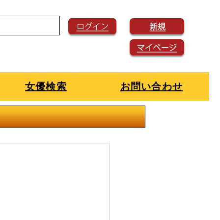
女優検索
お問い合わせ