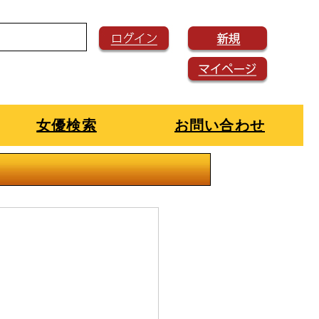
女優検索
お問い合わせ