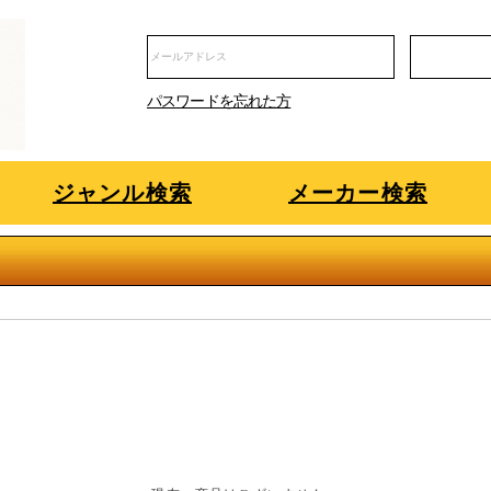
パスワードを忘れた方
ジャンル検索
メーカー検索