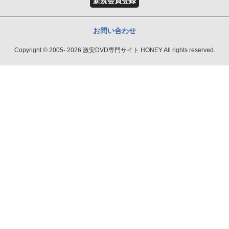
新規会員登録
お問い合わせ
Copyright © 2005- 2026 激安DVD専門サイト HONEY All rights reserved.