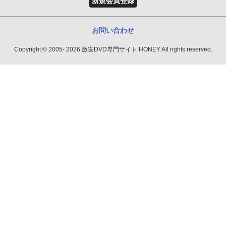
新規会員登録
お問い合わせ
Copyright © 2005- 2026 激安DVD専門サイト HONEY All rights reserved.