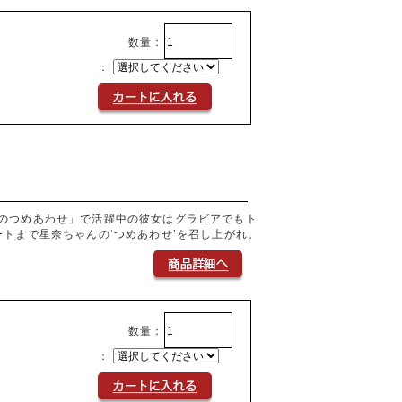
数量：
：
のつめあわせ」で活躍中の彼女はグラビアでもト
トまで星奈ちゃんの‘つめあわせ’を召し上がれ。
数量：
：