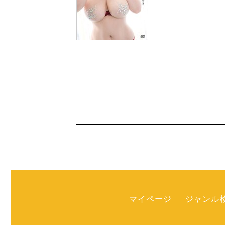
マイページ
ジャンル