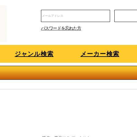
パスワードを忘れた方
ジャンル検索
メーカー検索