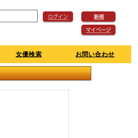
女優検索
お問い合わせ