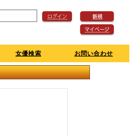
女優検索
お問い合わせ