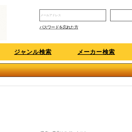
パスワードを忘れた方
ジャンル検索
メーカー検索