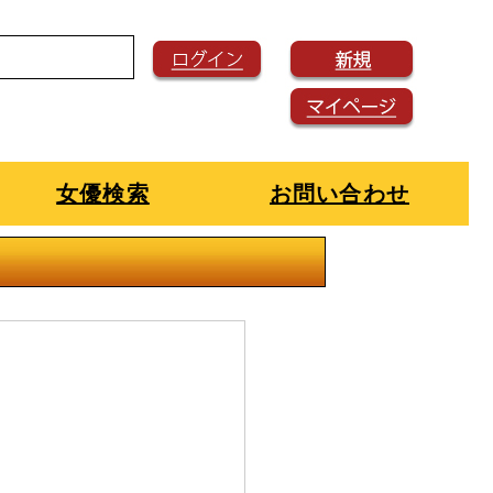
女優検索
お問い合わせ