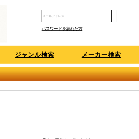
パスワードを忘れた方
ジャンル検索
メーカー検索