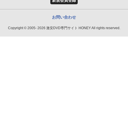
新規会員登録
お問い合わせ
Copyright © 2005- 2026 激安DVD専門サイト HONEY All rights reserved.