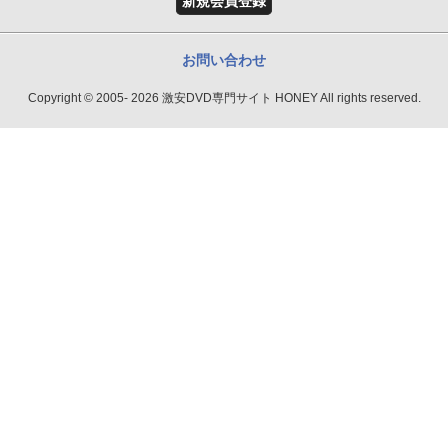
新規会員登録
お問い合わせ
Copyright © 2005- 2026 激安DVD専門サイト HONEY All rights reserved.