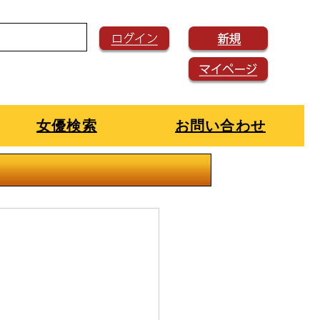
女優検索
お問い合わせ