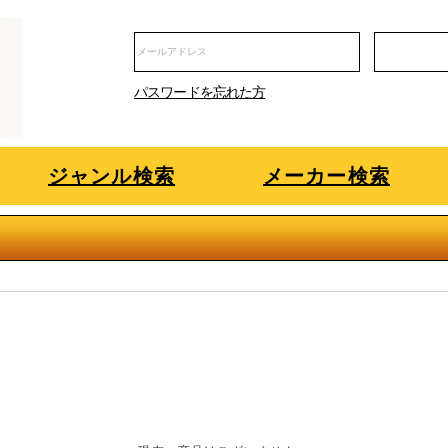
パスワードを忘れた方
ジャンル検索
メーカー検索