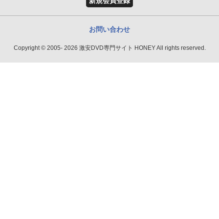
新規会員登録
お問い合わせ
Copyright © 2005- 2026 激安DVD専門サイト HONEY All rights reserved.