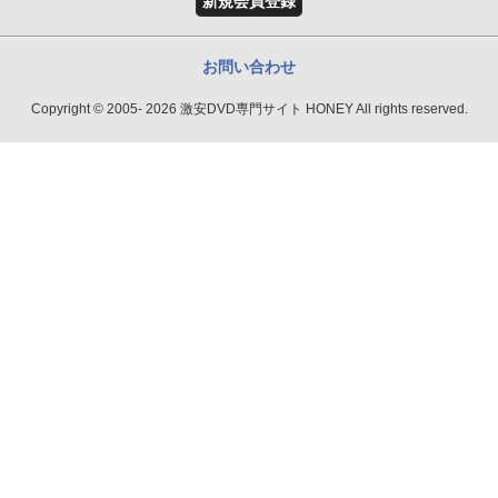
新規会員登録
お問い合わせ
Copyright © 2005- 2026 激安DVD専門サイト HONEY All rights reserved.