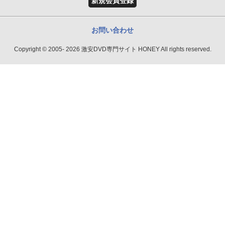
新規会員登録
お問い合わせ
Copyright © 2005- 2026 激安DVD専門サイト HONEY All rights reserved.