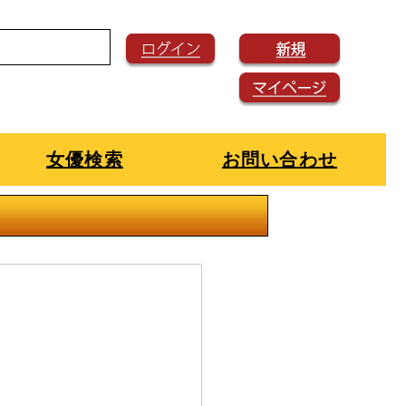
女優検索
お問い合わせ