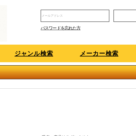
パスワードを忘れた方
ジャンル検索
メーカー検索