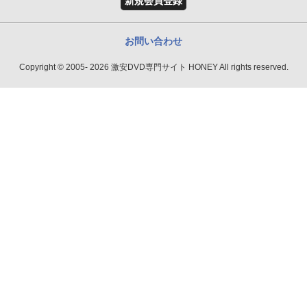
新規会員登録
お問い合わせ
Copyright © 2005- 2026 激安DVD専門サイト HONEY All rights reserved.