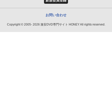
新規会員登録
お問い合わせ
Copyright © 2005- 2026 激安DVD専門サイト HONEY All rights reserved.