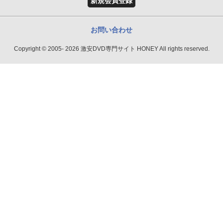
新規会員登録
お問い合わせ
Copyright © 2005- 2026 激安DVD専門サイト HONEY All rights reserved.