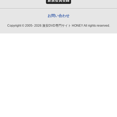
新規会員登録
お問い合わせ
Copyright © 2005- 2026 激安DVD専門サイト HONEY All rights reserved.