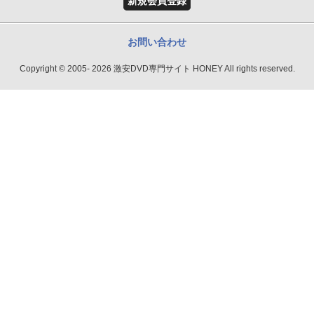
新規会員登録
お問い合わせ
Copyright © 2005- 2026 激安DVD専門サイト HONEY All rights reserved.