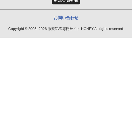
新規会員登録
お問い合わせ
Copyright © 2005- 2026 激安DVD専門サイト HONEY All rights reserved.