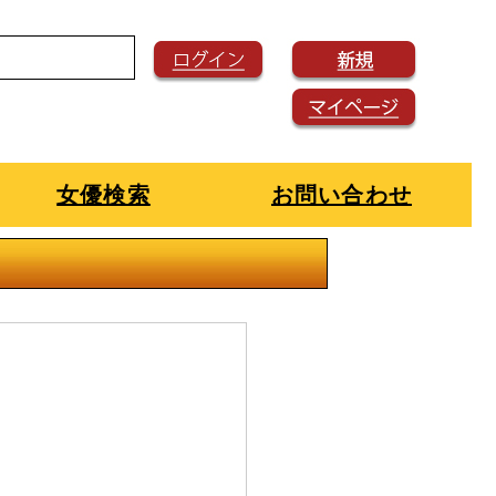
女優検索
お問い合わせ