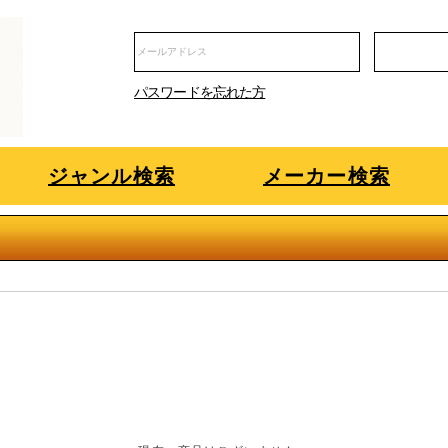
パスワードを忘れた方
ジャンル検索
メーカー検索