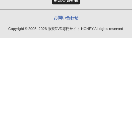
新規会員登録
お問い合わせ
Copyright © 2005- 2026 激安DVD専門サイト HONEY All rights reserved.