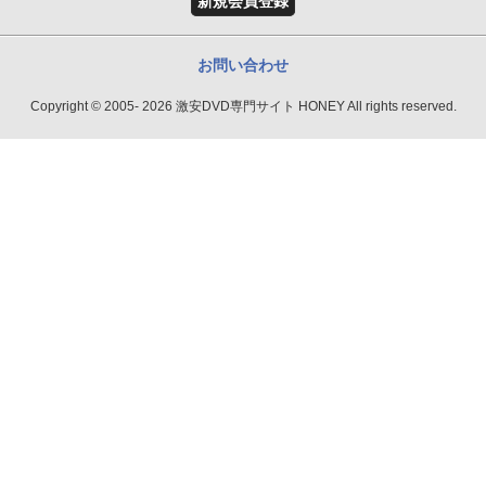
新規会員登録
お問い合わせ
Copyright © 2005- 2026 激安DVD専門サイト HONEY All rights reserved.