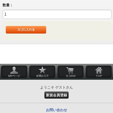
数量：
ようこそ ゲストさん
新規会員登録
お問い合わせ