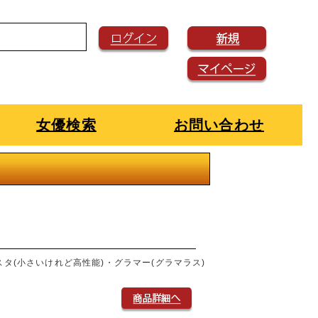
女優検索
お問い合わせ
タ(小さいけれど高性能)・グラマー(グラマラス)