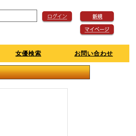
女優検索
お問い合わせ