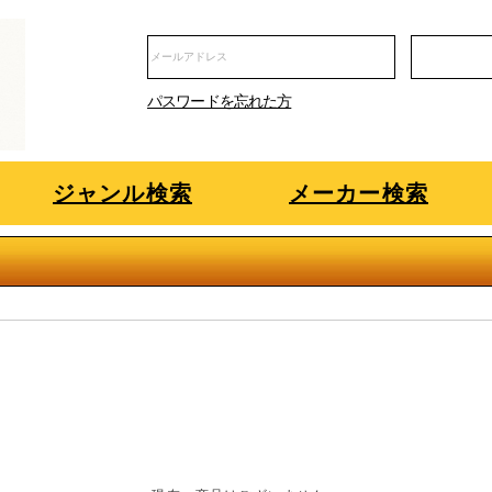
パスワードを忘れた方
ジャンル検索
メーカー検索