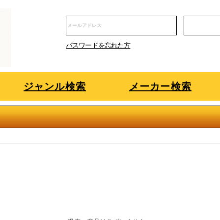
パスワードを忘れた方
ジャンル検索
メーカー検索