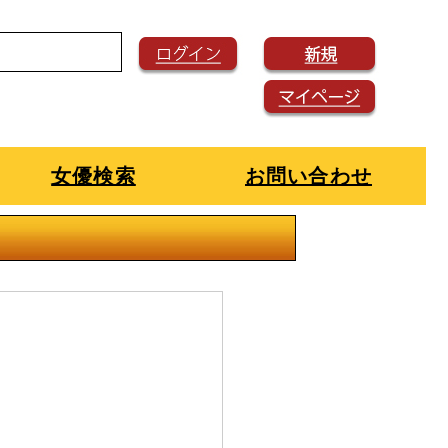
女優検索
お問い合わせ