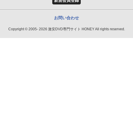
新規会員登録
お問い合わせ
Copyright © 2005- 2026 激安DVD専門サイト HONEY All rights reserved.